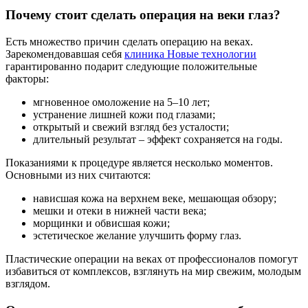
Почему стоит сделать операция на веки глаз?
Есть множество причин сделать операцию на веках.
Зарекомендовавшая себя
клиника Новые технологии
гарантированно подарит следующие положительные
факторы:
мгновенное омоложение на 5–10 лет;
устранение лишней кожи под глазами;
открытый и свежий взгляд без усталости;
длительный результат – эффект сохраняется на годы.
Показаниями к процедуре является несколько моментов.
Основными из них считаются:
нависшая кожа на верхнем веке, мешающая обзору;
мешки и отеки в нижней части века;
морщинки и обвисшая кожи;
эстетическое желание улучшить форму глаз.
Пластические операции на веках от профессионалов помогут
избавиться от комплексов, взглянуть на мир свежим, молодым
взглядом.