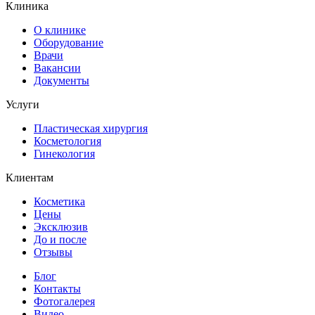
Клиника
О клинике
Оборудование
Врачи
Вакансии
Документы
Услуги
Пластическая хирургия
Косметология
Гинекология
Клиентам
Косметика
Цены
Эксклюзив
До и после
Отзывы
Блог
Контакты
Фотогалерея
Видео