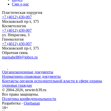
Сми о нас
Пластическая хирургия
+7 (4012) 430-007
Московский пр-т, 375
Косметология
+7 (4012) 430-007
ул. Некрасова, 3
Гинекология
+7 (4012) 430-007
Московский пр-т, 375
Обратная связь
marisabel80@inbox.ru
Организационные документы
Нормативно-правовые документы
Контакты органов исполнительной власти в сфере охраны
здоровья граждан
© 2004-2026, newtech39.ru
Все права защищены.
Политика конфиденциальности
Разработка -
Onebanan
18+