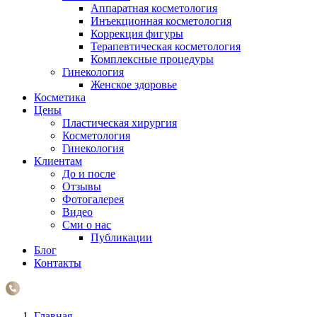
Аппаратная косметология
Инъекционная косметология
Коррекция фигуры
Терапевтическая косметология
Комплексные процедуры
Гинекология
Женское здоровье
Косметика
Цены
Пластическая хирургия
Косметология
Гинекология
Клиентам
До и после
Отзывы
Фотогалерея
Видео
Сми о нас
Публикации
Блог
Контакты
Главная