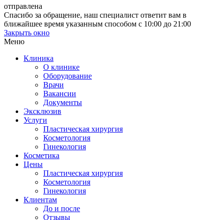
отправлена
Спасибо за обращение, наш специалист ответит вам в
ближайшее время указанным способом с 10:00 до 21:00
Закрыть окно
Меню
Клиника
О клинике
Оборудование
Врачи
Вакансии
Документы
Эксклюзив
Услуги
Пластическая хирургия
Косметология
Гинекология
Косметика
Цены
Пластическая хирургия
Косметология
Гинекология
Клиентам
До и после
Отзывы