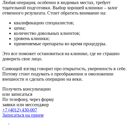
Любая операция, особенно в видимых местах, требует
тщательной подготовки. Выбор хорошей клиники – залог
отменного результата. Стоит обратить внимание на:
квалификацию специалистов;
цены;
количество довольных клиентов;
уровень клиники;
применяемые препараты во время процедуры.
Это все поможет остановиться на клинике, где не страшно
доверить свое лицо.
Сияющий взгляд говорит про открытость, уверенность в себе.
Потому стоит подумать о преображении и омоложении
внешности и сделать операцию на веки.
Получить консультацию
или записаться
По телефону, через форму
заявки или мессенджер
+7 (4012) 430-007
Записаться
на прием