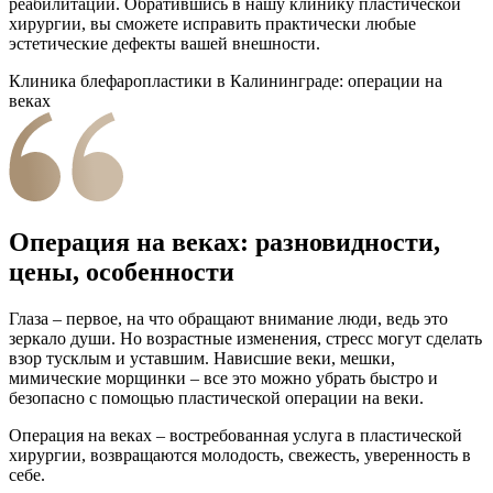
реабилитации. Обратившись в нашу клинику пластической
хирургии, вы сможете исправить практически любые
эстетические дефекты вашей внешности.
Клиника блефаропластики в Калининграде: операции на
веках
Операция на веках: разновидности,
цены, особенности
Глаза – первое, на что обращают внимание люди, ведь это
зеркало души. Но возрастные изменения, стресс могут сделать
взор тусклым и уставшим. Нависшие веки, мешки,
мимические морщинки – все это можно убрать быстро и
безопасно с помощью пластической операции на веки.
Операция на веках – востребованная услуга в пластической
хирургии, возвращаются молодость, свежесть, уверенность в
себе.