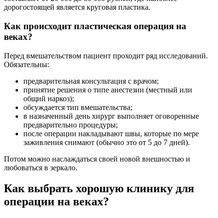
дорогостоящей является круговая пластика.
Как происходит пластическая операция на
веках?
Перед вмешательством пациент проходит ряд исследований.
Обязательны:
предварительная консультация с врачом;
принятие решения о типе анестезии (местный или
общий наркоз);
обсуждается тип вмешательства;
в назначенный день хирург выполняет оговоренные
предварительно процедуры;
после операции накладывают швы, которые по мере
заживления снимают (обычно это от 5 до 7 дней).
Потом можно наслаждаться своей новой внешностью и
любоваться в зеркало.
Как выбрать хорошую клинику для
операции на веках?