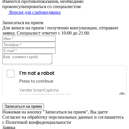
Имеются противопоказания, необходимо
проконсультироваться со специалистом
Версия для слабовидящих
Записаться на прием
Для записи на прием / получении консультации, отправьте
заявку. Специалист ответит с 10:00 до 21:00.
Записаться на прием
Нажимая на кнопку "Записаться на прием", Вы даете
Согласие на обработку персональных данных
и соглашаетесь
с
Политикой конфиденциальности
Заявка