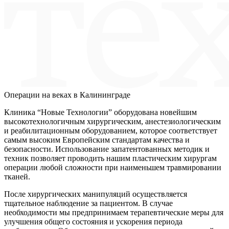
Операции на веках в Калининграде
Клиника “Новые Технологии” оборудована новейшим
высокотехнологичным хирургическим, анестезиологическим
и реабилитационным оборудованием, которое соответствует
самым высоким Европейским стандартам качества и
безопасности. Использование запатентованных методик и
техник позволяет проводить нашим пластическим хирургам
операции любой сложности при наименьшем травмировании
тканей.
После хирургических манипуляций осуществляется
тщательное наблюдение за пациентом. В случае
необходимости мы предпринимаем терапевтические меры для
улучшения общего состояния и ускорения периода