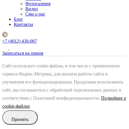
Фотогалерея
Видео
Сми о нас
Блог
Контакты
+7 (4012) 430-007
Записаться
на прием
Сайт использует cookie-файлы, в том числе с применением
сервиса Яндекс.Метрика, для анализа работы сайта и
улучшения его функционирования. Продолжая использовать
сайт, вы соглашаетесь с обработкой персональных данных в
соответствии с Политикой конфиденциальности.
Подробнее о
cookie-файлах
Принять