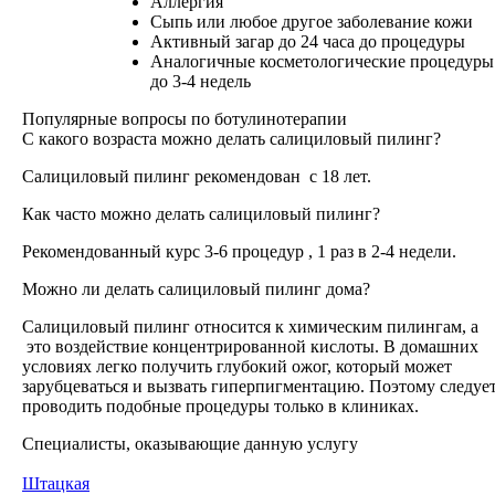
Аллергия
Сыпь или любое другое заболевание кожи
Активный загар до 24 часа до процедуры
Аналогичные косметологические процедуры
до 3-4 недель
Популярные вопросы по ботулинотерапии
С какого возраста можно делать салициловый пилинг?
Салициловый пилинг рекомендован с 18 лет.
Как часто можно делать салициловый пилинг?
Рекомендованный курс 3-6 процедур , 1 раз в 2-4 недели.
Можно ли делать салициловый пилинг дома?
Салициловый пилинг относится к химическим пилингам, а
это воздействие концентрированной кислоты. В домашних
условиях легко получить глубокий ожог, который может
зарубцеваться и вызвать гиперпигментацию. Поэтому следуе
проводить подобные процедуры только в клиниках.
Специалисты, оказывающие данную услугу
Штацкая