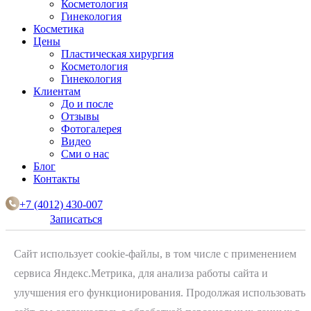
Косметология
Гинекология
Косметика
Цены
Пластическая хирургия
Косметология
Гинекология
Клиентам
До и после
Отзывы
Фотогалерея
Видео
Сми о нас
Блог
Контакты
+7 (4012) 430-007
Записаться
Сайт использует cookie-файлы, в том числе с применением
сервиса Яндекс.Метрика, для анализа работы сайта и
улучшения его функционирования. Продолжая использовать