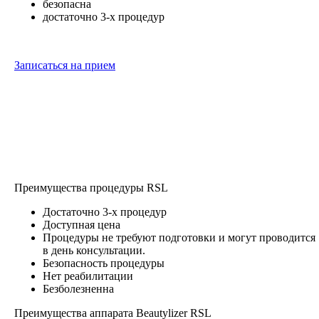
безопасна
достаточно 3-х процедур
Записаться на прием
Преимущества процедуры RSL
Достаточно 3-х процедур
Доступная цена
Процедуры не требуют подготовки и могут проводится
в день консультации.
Безопасность процедуры
Нет реабилитации
Безболезненна
Преимущества аппарата Beautylizer RSL