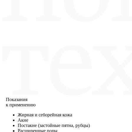
Показания
к применению
Жирная и себорейная кожа
Акне
Постакне (застойные пятна, рубцы)
Расширенные поры