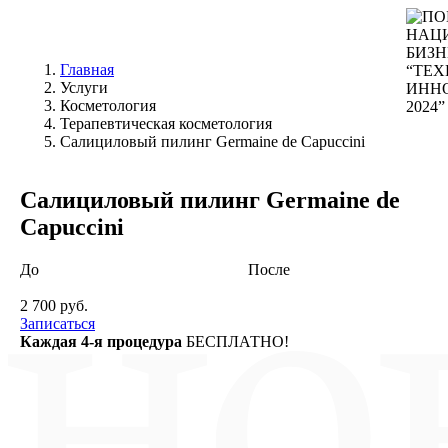
Главная
Услуги
Косметология
Терапевтическая косметология
Салициловый пилинг Germaine de Capuccini
Салициловый пилинг Germaine de
Capuccini
До
После
2 700 руб.
Записаться
Каждая 4-я процедура
БЕСПЛАТНО!