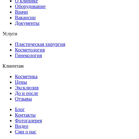
О клинике
Оборудование
Врачи
Вакансии
Документы
Услуги
Пластическая хирургия
Косметология
Гинекология
Клиентам
Косметика
Цены
Эксклюзив
До и после
Отзывы
Блог
Контакты
Фотогалерея
Видео
Сми о нас