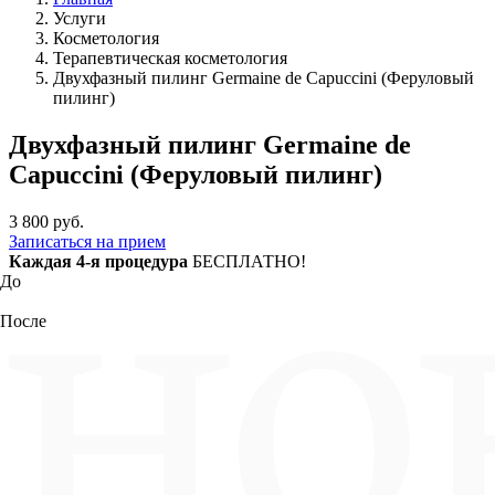
Услуги
Косметология
Терапевтическая косметология
Двухфазный пилинг Germaine de Capuccini (Феруловый
пилинг)
Двухфазный пилинг Germaine de
Capuccini (Феруловый пилинг)
3 800 руб.
Записаться
на прием
Каждая 4-я процедура
БЕСПЛАТНО!
До
После