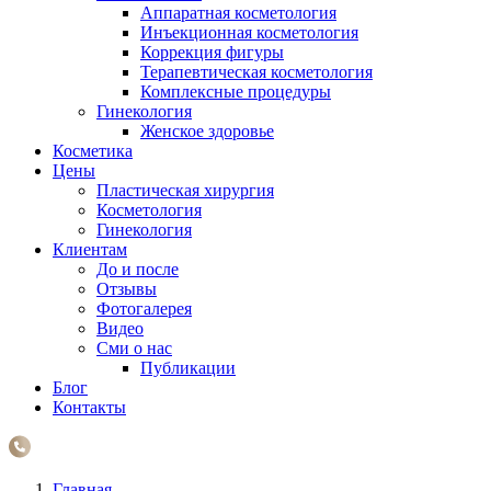
Аппаратная косметология
Инъекционная косметология
Коррекция фигуры
Терапевтическая косметология
Комплексные процедуры
Гинекология
Женское здоровье
Косметика
Цены
Пластическая хирургия
Косметология
Гинекология
Клиентам
До и после
Отзывы
Фотогалерея
Видео
Сми о нас
Публикации
Блог
Контакты
Главная