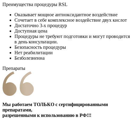
Преимущества процедуры RSL
Оказывает мощное антиоксидантное воздействие
Сочетает в себе комплексное воздействие двух кислот
Достаточно 3-х процедур
Доступная цена
Процедуры не требуют подготовки и могут проводится
в день консультации.
Безопасность процедуры
Нет реабилитации
Безболезненна
Препараты
Мы работаем ТОЛЬКО с сертифицированными
препаратами,
разрешенными к использованию в РФ!!!