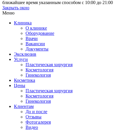
ближайшее время указанным способом с 10:00 до 21:00
Закрыть окно
Меню
Клиника
О клинике
Оборудование
Врачи
Вакансии
Документы
Эксклюзив
Услуги
Пластическая хирургия
Косметология
Гинекология
Косметика
Цены
Пластическая хирургия
Косметология
Гинекология
Клиентам
До и после
Отзывы
Фотогалерея
Видео