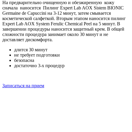
На предварительно очищенную и обезжиренную кожу
сначала наносится Пилинг Expert Lab AOX Sistem BIONIC
Germaine de Capuccini на 3-12 минут, затем смывается
косметической салфеткой. Вторым этапом наносится пилинг
Expert Lab AOX System Ferulic Chemical Peel на 5 минут. В
завершении процедуры наносится защитный крем. В общей
сложности процедура занимает около 30 минут и не
доставляет дискомфорта.
длится 30 минут
не требует подготовки
безопасна
достаточно 3-х процедур
Записаться на прием