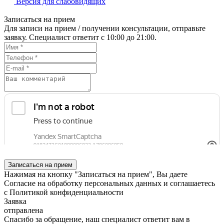
Версия для слабовидящих
Записаться на прием
Для записи на прием / получении консультации, отправьте
заявку. Специалист ответит с 10:00 до 21:00.
Записаться на прием
Нажимая на кнопку "Записаться на прием", Вы даете
Согласие на обработку персональных данных
и соглашаетесь
с
Политикой конфиденциальности
Заявка
отправлена
Спасибо за обращение, наш специалист ответит вам в