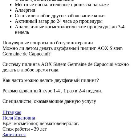
Местные воспалительные процессы на коже
Аллергия
Сыпь или любое другое заболевание кожи
Активный загар до 24 часа до процедуры
Аналогичные косметологические процедуры до 3-4
недель
Популярные вопросы по ботулинотерапии
Можно ли летом делать двухфазный пилинг AOX Sistem
Germaine de Capuccini?
Систему пилинга AOX Sistem Germaine de Capuccini можно
делать в любое время года.
Как часто можно делать двухфазный пилинг?
Рекомендованный курс 1-4 , 1 раз в 2-4 недели.
Специалисты, оказывающие данную услугу
Штацкая
Неля Ивановна
Врач-косметолог, дерматовенеролог.
Стаж работы - 39 лет
Записаться