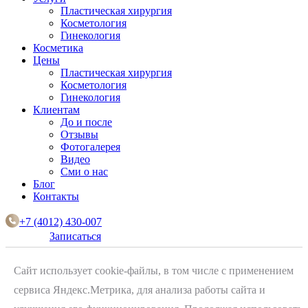
Пластическая хирургия
Косметология
Гинекология
Косметика
Цены
Пластическая хирургия
Косметология
Гинекология
Клиентам
До и после
Отзывы
Фотогалерея
Видео
Сми о нас
Блог
Контакты
+7 (4012) 430-007
Записаться
Сайт использует cookie-файлы, в том числе с применением
сервиса Яндекс.Метрика, для анализа работы сайта и