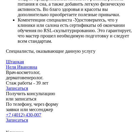
питания и сна, а также добавить легкую физическую
активность. Во благо здоровья и красоты вы
дополнительно приобретаете полезные привычки.
Компетенции специалиста -Удостоверьтесь, что у
клиники или салона есть сертификаты об окончании
обучения по RSL-скульптурированию. Это гарантирует,
что мастер прошел необходимую подготовку и следует
всем стандартам.
Специалисты, оказывающие данную услугу
Штацкая
Неля Ивановна
Врач-косметолог,
дерматовенеролог.
Стаж работы - 39 лет
Записаться
Получить консультацию
или записаться
По телефону, через форму
заявки или мессенджер
+7 (4012) 430-007
Записаться