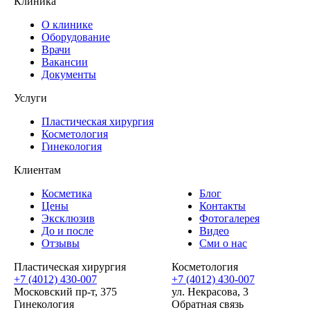
Клиника
О клинике
Оборудование
Врачи
Вакансии
Документы
Услуги
Пластическая хирургия
Косметология
Гинекология
Клиентам
Косметика
Блог
Цены
Контакты
Эксклюзив
Фотогалерея
До и после
Видео
Отзывы
Сми о нас
Пластическая хирургия
Косметология
+7 (4012) 430-007
+7 (4012) 430-007
Московский пр-т, 375
ул. Некрасова, 3
Гинекология
Обратная связь