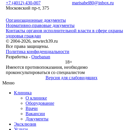
+7 (4012) 430-007
marisabel80@inbox.ru
Московский пр-т, 375
Организационные документы
Нормативно-правовые документы
Контакты органов исполнительной власти в сфере охраны
здоровья граждан
© 2004-2026, newtech39.ru
Все права защищены.
Политика конфиденциальности
Разработка -
Onebanan
18+
Имеются противопоказания, необходимо
проконсультироваться со специалистом
Версия для слабовидящих
Меню
Клиника
О клинике
Оборудование
Врачи
Вакансии
Документы
Эксклюзив
Услуги