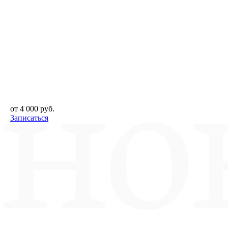
от 4 000 руб.
Записаться