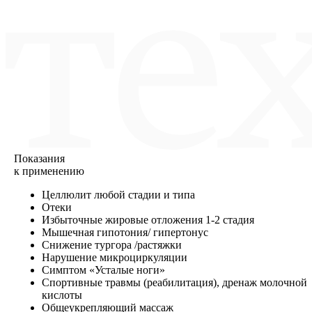
Показания
к применению
Целлюлит любой стадии и типа
Отеки
Избыточные жировые отложения 1-2 стадия
Мышечная гипотония/ гипертонус
Снижение тургора /растяжки
Нарушение микроциркуляции
Симптом «Усталые ноги»
Спортивные травмы (реабилитация), дренаж молочной
кислоты
Общеукрепляющий массаж