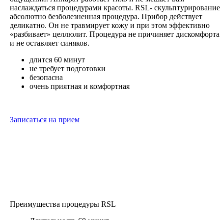
наслаждаться процедурами красоты. RSL- скульптурирование
абсолютно безболезненная процедура. Прибор действует
деликатно. Он не травмирует кожу и при этом эффективно
«разбивает» целлюлит. Процедура не причиняет дискомфорта
и не оставляет синяков.
длится 60 минут
не требует подготовки
безопасна
очень приятная и комфортная
Записаться на прием
Преимущества процедуры RSL