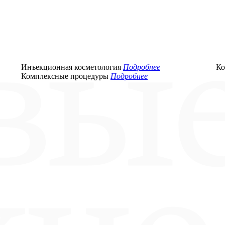
Инъекционная косметология
Подробнее
Ко
Комплексные процедуры
Подробнее