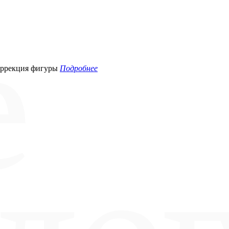
ррекция фигуры
Подробнее