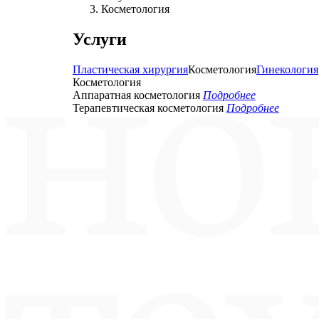
Косметология
Услуги
Пластическая хирургия
Косметология
Гинекология
Косметология
Аппаратная косметология
Подробнее
Терапевтическая косметология
Подробнее