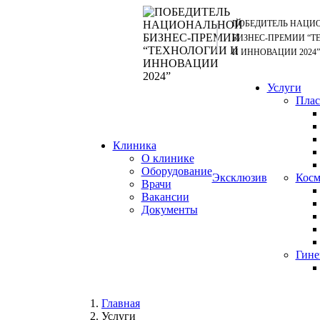
ПОБЕДИТЕЛЬ НАЦИ
БИЗНЕС-ПРЕМИИ “Т
И ИННОВАЦИИ 2024”
Услуги
Плас
Клиника
О клинике
Оборудование
Эксклюзив
Косм
Врачи
Вакансии
Документы
Гине
Главная
Услуги