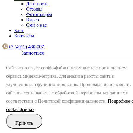
До и после
Отзывы
Фотогалерея
Видео
Сми о нас
Блог
Контакты
+7 (4012) 430-007
Записаться
Сайт использует cookie-файлы, в том числе с применением
сервиса Яндекс.Метрика, для анализа работы сайта и
улучшения его функционирования. Продолжая использовать
сайт, вы соглашаетесь с обработкой персональных данных в
соответствии с Политикой конфиденциальности.
Подробнее 
cookie-файлах
Принять