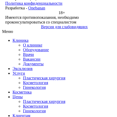
Политика конфиденциальности
Разработка -
Onebanan
18+
Имеются противопоказания, необходимо
проконсультироваться со специалистом
Версия для слабовидящих
Меню
Клиника
О клинике
Оборудование
Врачи
Вакансии
Документы
Эксклюзив
Услуги
Пластическая хирургия
Косметология
Гинекология
Косметика
Цены
Пластическая хирургия
Косметология
Гинекология
Клиентам