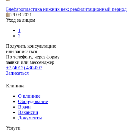
Блефаропластика нижних век: реабилитационный период
29.03.2021
Уход за лицом
1
2
Получить консультацию
или записаться
По телефону, через форму
заявки или мессенджер
+7 (4012) 430-007
Записаться
Клиника
О клинике
Оборудование
Врачи
Вакансии
Документы
Услуги