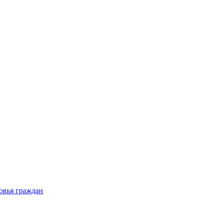
овья граждан