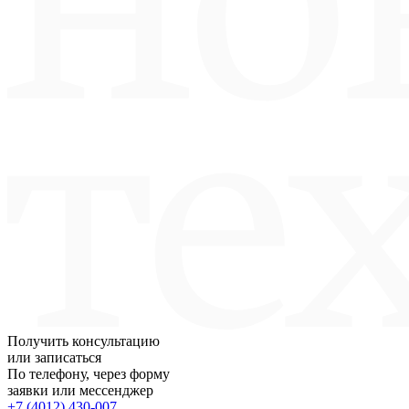
Получить консультацию
или записаться
По телефону, через форму
заявки или мессенджер
+7 (4012) 430-007