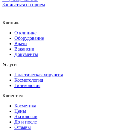
Записаться
на прием
Клиника
О клинике
Оборудование
Врачи
Вакансии
Документы
Услуги
Пластическая хирургия
Косметология
Гинекология
Клиентам
Косметика
Цены
Эксклюзив
До и после
Отзывы