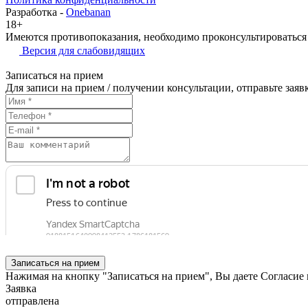
Разработка -
Onebanan
18+
Имеются противопоказания, необходимо проконсультироваться
Версия для слабовидящих
Записаться на прием
Для записи на прием / получении консультации, отправьте заявк
Записаться на прием
Нажимая на кнопку "Записаться на прием", Вы даете
Согласие
Заявка
отправлена