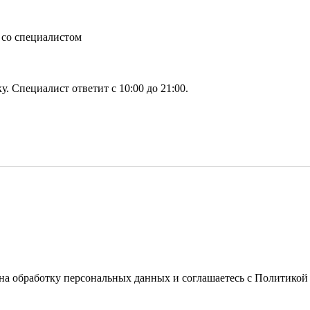
 со специалистом
у. Специалист ответит с 10:00 до 21:00.
 на обработку персональных данных
и соглашаетесь с
Политикой