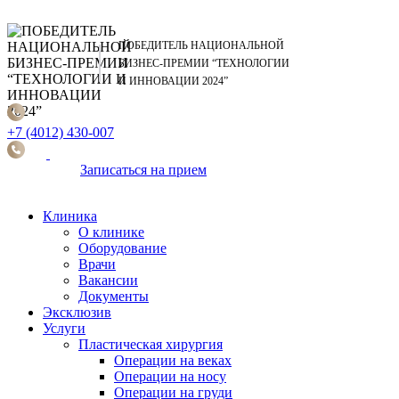
ПОБЕДИТЕЛЬ НАЦИОНАЛЬНОЙ
БИЗНЕС-ПРЕМИИ “ТЕХНОЛОГИИ
И ИННОВАЦИИ 2024”
+7 (4012) 430-007
Записаться
на прием
Клиника
О клинике
Оборудование
Врачи
Вакансии
Документы
Эксклюзив
Услуги
Пластическая хирургия
Операции на веках
Операции на носу
Операции на груди