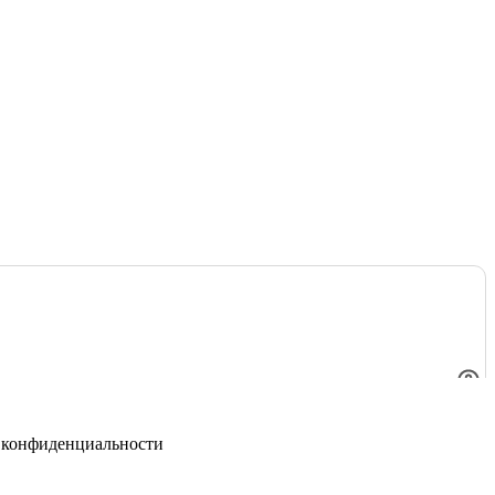
 конфиденциальности